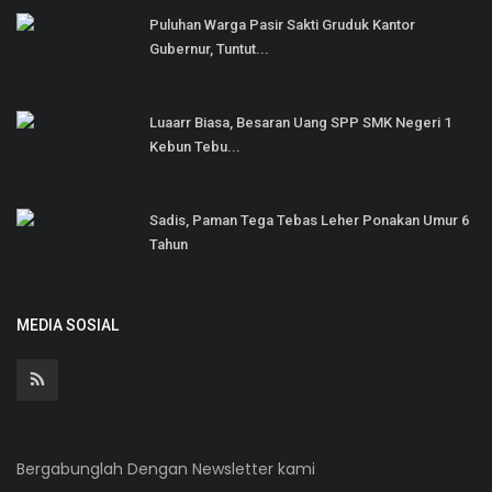
Puluhan Warga Pasir Sakti Gruduk Kantor
Gubernur, Tuntut...
Luaarr Biasa, Besaran Uang SPP SMK Negeri 1
Kebun Tebu...
Sadis, Paman Tega Tebas Leher Ponakan Umur 6
Tahun
MEDIA SOSIAL
Bergabunglah Dengan Newsletter kami