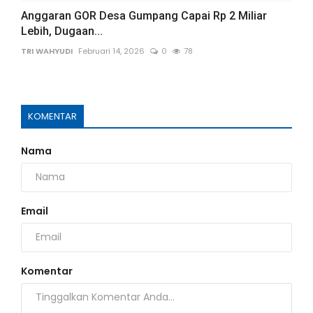
Anggaran GOR Desa Gumpang Capai Rp 2 Miliar
Lebih, Dugaan...
TRI WAHYUDI
Februari 14, 2026
0
78
KOMENTAR
Nama
Email
Komentar