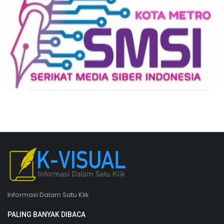
Informasi Dalam Satu Klik
PALING BANYAK DIBACA