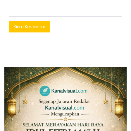
Kirim Komentar