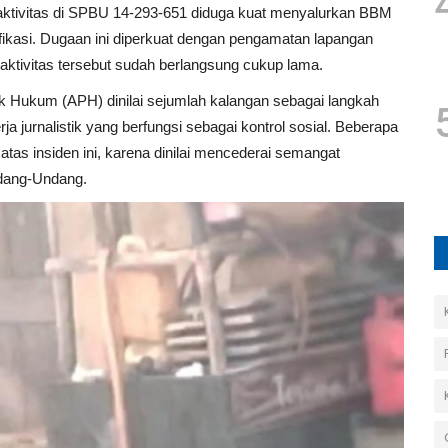
ktivitas di SPBU 14-293-651 diduga kuat menyalurkan BBM
ikasi. Dugaan ini diperkuat dengan pengamatan lapangan
 aktivitas tersebut sudah berlangsung cukup lama.
 Hukum (APH) dinilai sejumlah kalangan sebagai langkah
ja jurnalistik yang berfungsi sebagai kontrol sosial. Beberapa
atas insiden ini, karena dinilai mencederai semangat
ndang-Undang.