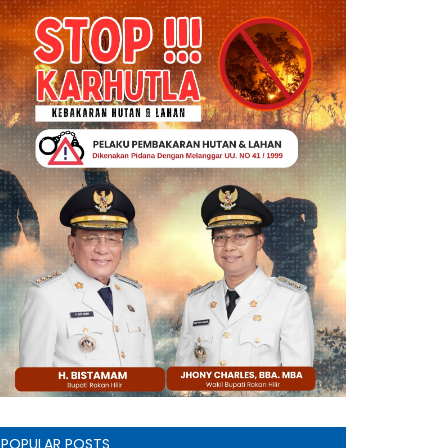
POPULAR POSTS