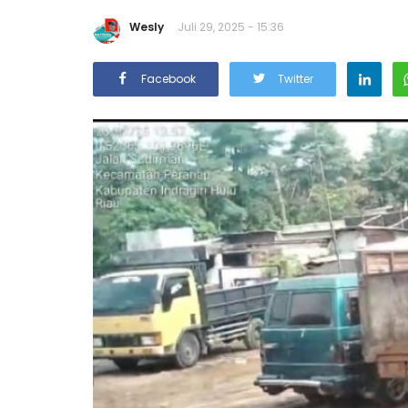
Wesly
Juli 29, 2025 - 15:36
Facebook
Twitter