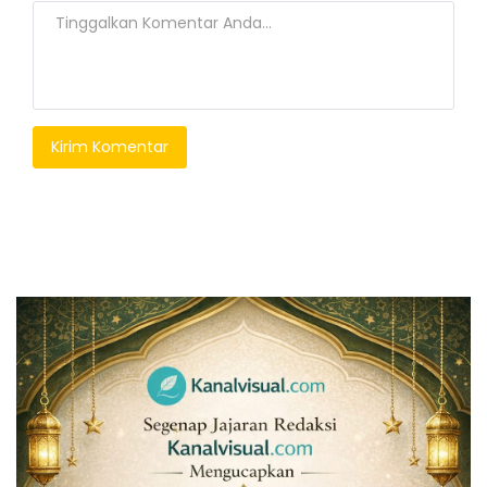
Kirim Komentar