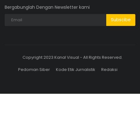
Bergabunglah Dengan Newsletter kami
Subscibe
Copyright 2023 Kanal Visual - All Rights Reserved.
Pedoman Siber
Kode Etik Jurnalistik
Redaksi