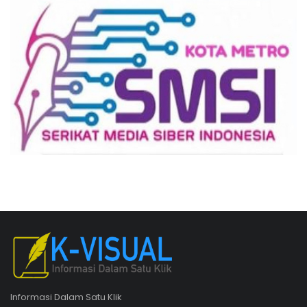
Informasi Dalam Satu Klik