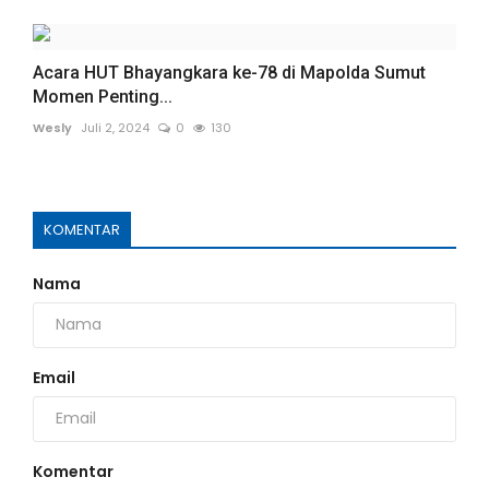
Acara HUT Bhayangkara ke-78 di Mapolda Sumut
Momen Penting...
Wesly
Juli 2, 2024
0
130
KOMENTAR
Nama
Email
Komentar