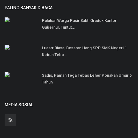
PALING BANYAK DIBACA
Puluhan Warga Pasir Sakti Gruduk Kantor
Gubernur, Tuntut...
Luaarr Biasa, Besaran Uang SPP SMK Negeri 1
Kebun Tebu...
Sadis, Paman Tega Tebas Leher Ponakan Umur 6
Tahun
MEDIA SOSIAL