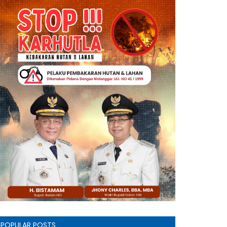
POPULAR POSTS