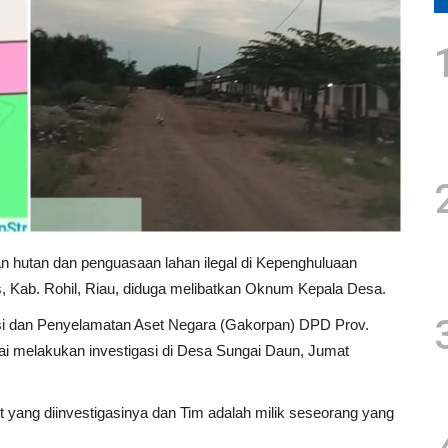
hutan dan penguasaan lahan ilegal di Kepenghuluaan
 Kab. Rohil, Riau, diduga melibatkan Oknum Kepala Desa.
psi dan Penyelamatan Aset Negara (Gakorpan) DPD Prov.
 melakukan investigasi di Desa Sungai Daun, Jumat
yang diinvestigasinya dan Tim adalah milik seseorang yang