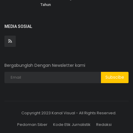
Tahun
MEDIA SOSIAL
Bergabunglah Dengan Newsletter kami
Subscibe
Copyright 2023 Kanal Visual - All Rights Reserved.
Pedoman Siber
Kode Etik Jurnalistik
Redaksi