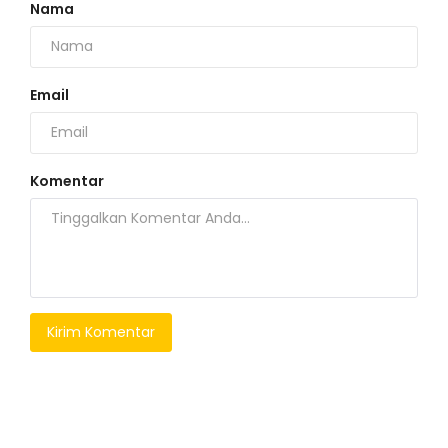
Nama
Email
Komentar
Kirim Komentar