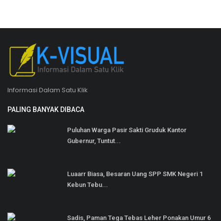
Informasi Dalam Satu Klik
PALING BANYAK DIBACA
Puluhan Warga Pasir Sakti Gruduk Kantor
Gubernur, Tuntut...
Luaarr Biasa, Besaran Uang SPP SMK Negeri 1
Kebun Tebu...
Sadis, Paman Tega Tebas Leher Ponakan Umur 6