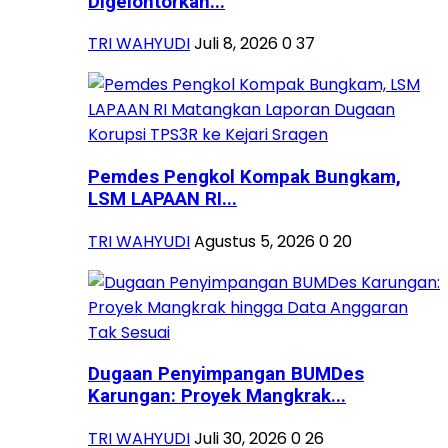
Digelontorkan...
TRI WAHYUDI
Juli 8, 2026
0
37
Pemdes Pengkol Kompak Bungkam,
LSM LAPAAN RI...
TRI WAHYUDI
Agustus 5, 2026
0
20
Dugaan Penyimpangan BUMDes
Karungan: Proyek Mangkrak...
TRI WAHYUDI
Juli 30, 2026
0
26