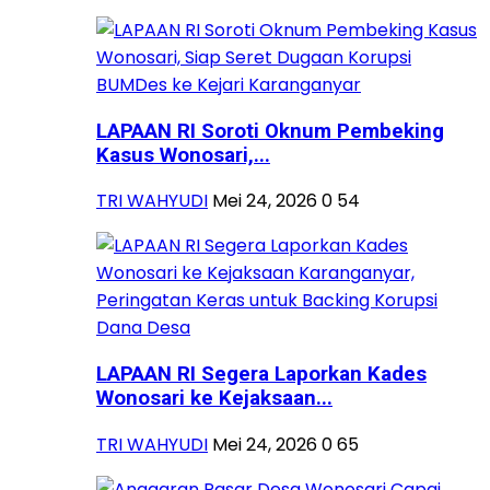
LAPAAN RI Soroti Oknum Pembeking
Kasus Wonosari,...
TRI WAHYUDI
Mei 24, 2026
0
54
LAPAAN RI Segera Laporkan Kades
Wonosari ke Kejaksaan...
TRI WAHYUDI
Mei 24, 2026
0
65