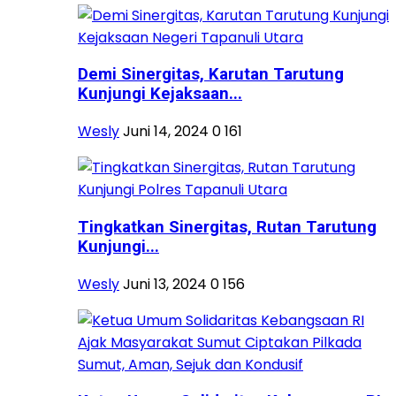
Demi Sinergitas, Karutan Tarutung
Kunjungi Kejaksaan...
Wesly
Juni 14, 2024
0
161
Tingkatkan Sinergitas, Rutan Tarutung
Kunjungi...
Wesly
Juni 13, 2024
0
156