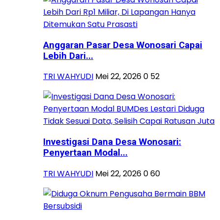
Anggaran Pasar Desa Wonosari Capai
Lebih Dari...
TRI WAHYUDI
Mei 22, 2026
0
52
Investigasi Dana Desa Wonosari:
Penyertaan Modal...
TRI WAHYUDI
Mei 22, 2026
0
60