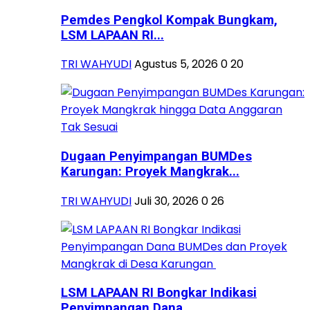
Pemdes Pengkol Kompak Bungkam,
LSM LAPAAN RI...
TRI WAHYUDI
Agustus 5, 2026
0
20
Dugaan Penyimpangan BUMDes
Karungan: Proyek Mangkrak...
TRI WAHYUDI
Juli 30, 2026
0
26
LSM LAPAAN RI Bongkar Indikasi
Penyimpangan Dana...