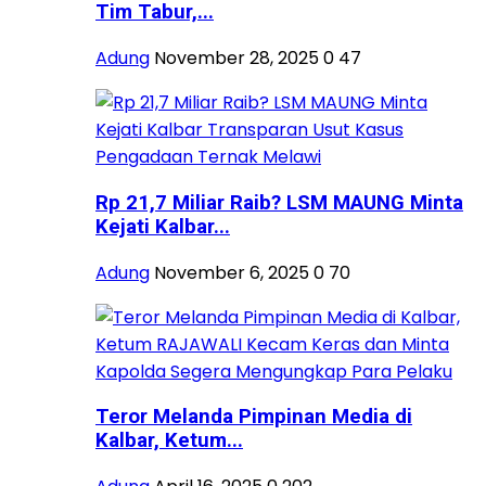
Tim Tabur,...
Adung
November 28, 2025
0
47
Rp 21,7 Miliar Raib? LSM MAUNG Minta
Kejati Kalbar...
Adung
November 6, 2025
0
70
Teror Melanda Pimpinan Media di
Kalbar, Ketum...