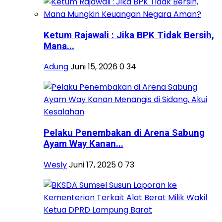
Ketum Rajawali : Jika BPK Tidak Bersih,
Mana...
Adung
Juni 15, 2026
0
34
Pelaku Penembakan di Arena Sabung
Ayam Way Kanan...
Wesly
Juni 17, 2025
0
73