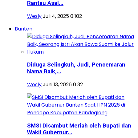
Rantau Asal...
Wesly
Juli 4, 2025
0
102
Banten
Diduga Selingkuh, Judi, Pencemaran
Nama Baik,...
Wesly
Juni 13, 2026
0
32
SMSI Disambut Meriah oleh Bupati dan
Wakil Gubernur...