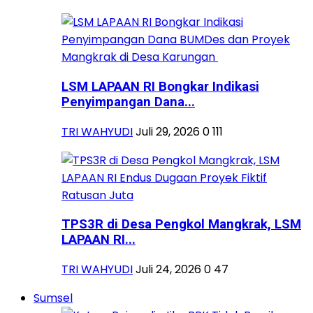
LSM LAPAAN RI Bongkar Indikasi
Penyimpangan Dana...
TRI WAHYUDI
Juli 29, 2026
0
111
TPS3R di Desa Pengkol Mangkrak, LSM
LAPAAN RI...
TRI WAHYUDI
Juli 24, 2026
0
47
Sumsel