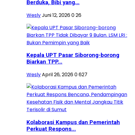
Berduka, Bibi yang...
Wesly
Juni 12, 2026
0
26
Kepala UPT Pasar Siborong-borong
Biarkan TPP...
Wesly
April 26, 2026
0
627
Kolaborasi Kampus dan Pemerintah
Perkuat Respons...