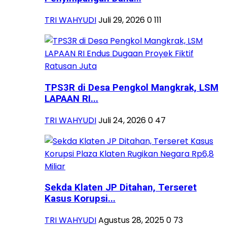
TRI WAHYUDI
Juli 29, 2026
0
111
TPS3R di Desa Pengkol Mangkrak, LSM
LAPAAN RI...
TRI WAHYUDI
Juli 24, 2026
0
47
Sekda Klaten JP Ditahan, Terseret
Kasus Korupsi...
TRI WAHYUDI
Agustus 28, 2025
0
73