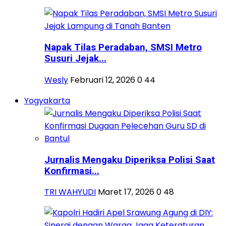
Napak Tilas Peradaban, SMSI Metro
Susuri Jejak...
Wesly
Februari 12, 2026
0
44
Yogyakarta
Jurnalis Mengaku Diperiksa Polisi Saat
Konfirmasi...
TRI WAHYUDI
Maret 17, 2026
0
48