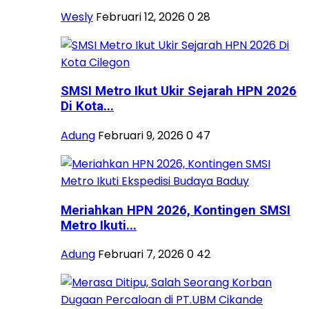
Wesly
Februari 12, 2026
0
28
SMSI Metro Ikut Ukir Sejarah HPN 2026
Di Kota...
Adung
Februari 9, 2026
0
47
Meriahkan HPN 2026, Kontingen SMSI
Metro Ikuti...
Adung
Februari 7, 2026
0
42