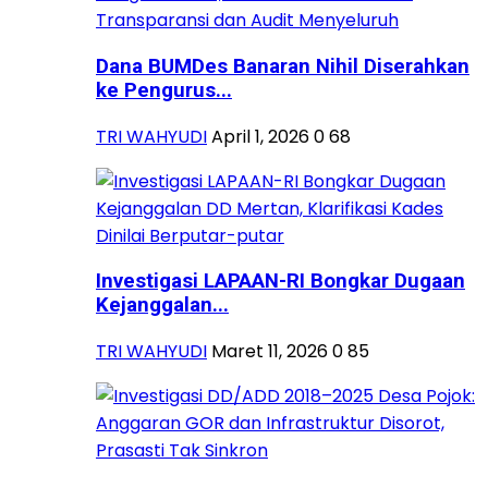
Dana BUMDes Banaran Nihil Diserahkan
ke Pengurus...
TRI WAHYUDI
April 1, 2026
0
68
Investigasi LAPAAN-RI Bongkar Dugaan
Kejanggalan...
TRI WAHYUDI
Maret 11, 2026
0
85