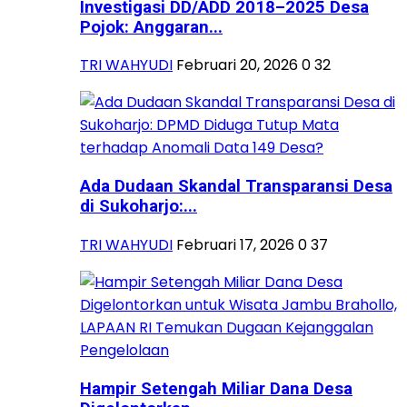
Investigasi DD/ADD 2018–2025 Desa
Pojok: Anggaran...
TRI WAHYUDI
Februari 20, 2026
0
32
Ada Dudaan Skandal Transparansi Desa
di Sukoharjo:...
TRI WAHYUDI
Februari 17, 2026
0
37
Hampir Setengah Miliar Dana Desa