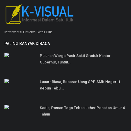
Informasi Dalam Satu Klik
PALING BANYAK DIBACA
Puluhan Warga Pasir Sakti Gruduk Kantor
Gubernur, Tuntut...
Luaarr Biasa, Besaran Uang SPP SMK Negeri 1
Kebun Tebu...
Sadis, Paman Tega Tebas Leher Ponakan Umur 6
Tahun