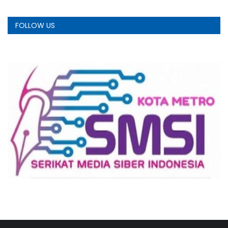
FOLLOW US