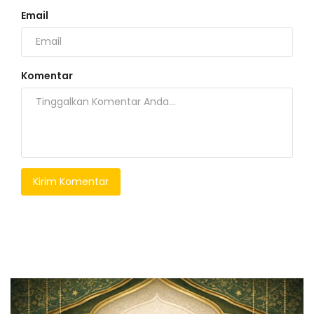
Email
Komentar
Kirim Komentar