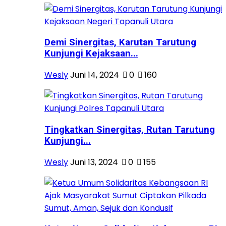
Demi Sinergitas, Karutan Tarutung
Kunjungi Kejaksaan...
Wesly
Juni 14, 2024
0
160
Tingkatkan Sinergitas, Rutan Tarutung
Kunjungi...
Wesly
Juni 13, 2024
0
155