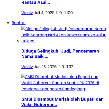
Rantau Asal...
Wesly
Juli 4, 2025
0
100
Banten
Diduga Selingkuh, Judi, Pencemaran
Nama Baik,...
Wesly
Juni 13, 2026
0
32
SMSI Disambut Meriah oleh Bupati dan
Wakil Gubernur...