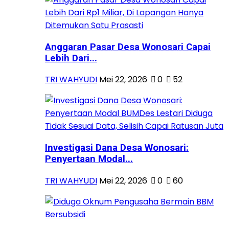
Anggaran Pasar Desa Wonosari Capai
Lebih Dari...
TRI WAHYUDI
Mei 22, 2026
0
52
Investigasi Dana Desa Wonosari:
Penyertaan Modal...
TRI WAHYUDI
Mei 22, 2026
0
60